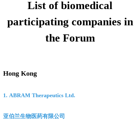
List of biomedical
participating companies in
the Forum
Hong Kong
1. ABRAM Therapeutics Ltd.
亚伯兰生物医药有限公司