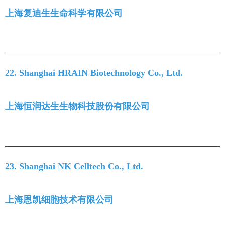
上海复迪生生命科学有限公司
22. Shanghai HRAIN Biotechnology Co., Ltd.
上海恒润达生生物科技股份有限公司
23. Shanghai NK Celltech Co., Ltd.
上海恩凯细胞技术有限公司