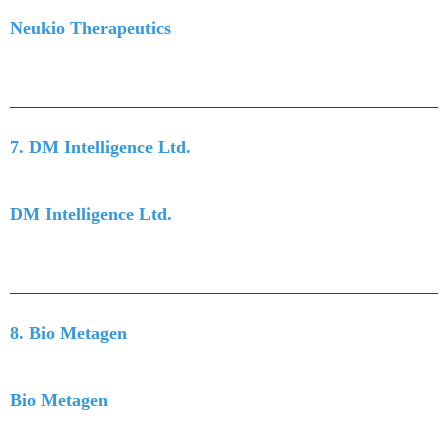
Neukio Therapeutics
7. DM Intelligence Ltd.
DM Intelligence Ltd.
8. Bio Metagen
Bio Metagen