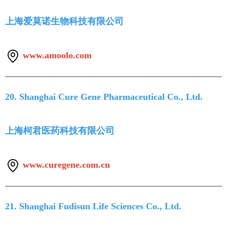
上海爱莫诺生物科技有限公司
www.amoolo.com
20. Shanghai Cure Gene Pharmaceutical Co., Ltd.
上海柯君医药科技有限公司
www.curegene.com.cn
21. Shanghai Fudisun Life Sciences Co., Ltd.