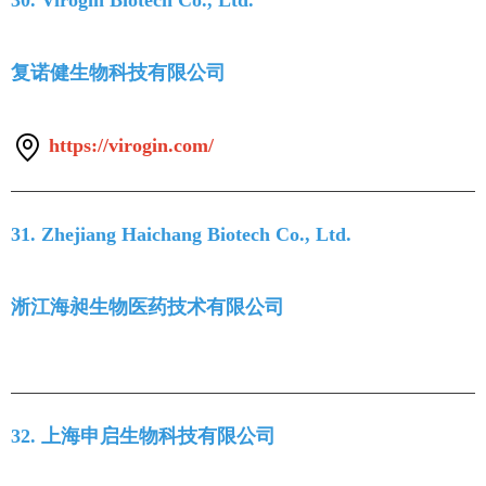
30. Virogin Biotech Co., Ltd.
复诺健生物科技有限公司
https://virogin.com/
31. Zhejiang Haichang Biotech Co., Ltd.
淅江海昶生物医药技术有限公司
32. 上海申启生物科技有限公司