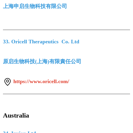
上海申启生物科技有限公司
33. Oricell Therapeutics Co. Ltd
原启生物科技(上海)有限責任公司
https://www.oricell.com/
Australia