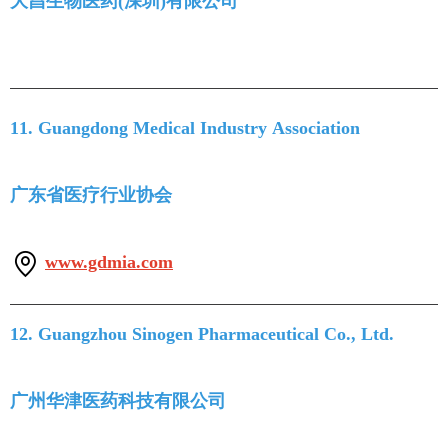
大昌生物医药(深圳)有限公司
11. Guangdong Medical Industry Association
广东省医疗行业协会
www.gdmia.com
12. Guangzhou Sinogen Pharmaceutical Co., Ltd.
广州华津医药科技有限公司