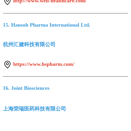
http://www.well-healthcare.com/
15. Hansoh Pharma International Ltd.
杭州汇健科技有限公司
https://www.hspharm.com/
16. Joint Biosciences
上海荣瑞医药科技有限公司