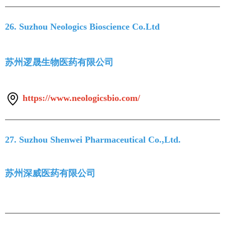
26. Suzhou Neologics Bioscience Co.Ltd
苏州逻晟生物医药有限公司
https://www.neologicsbio.com/
27. Suzhou Shenwei Pharmaceutical Co.,Ltd.
苏州深威医药有限公司