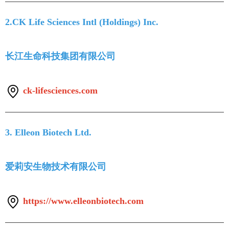
2.CK Life Sciences Intl (Holdings) Inc.
长江生命科技集团有限公司
ck-lifesciences.com
3. Elleon Biotech Ltd.
爱莉安生物技术有限公司
https://www.elleonbiotech.com