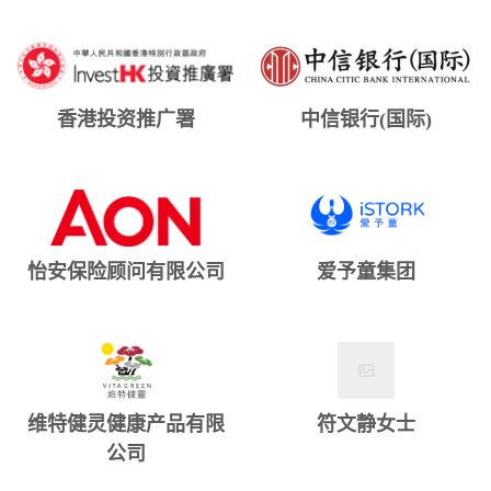
香港投资推广署
中信银行(国际)
怡安保险顾问有限公司
爱予童集团
维特健灵健康产品有限
符文静女士
公司