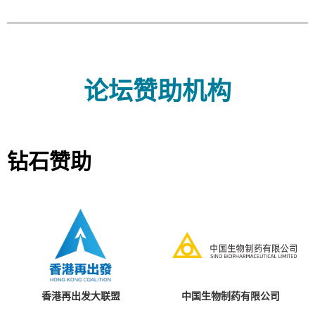
论坛赞助机构
钻石赞助
香港再出发大联盟
中国生物制药有限公司