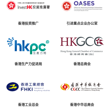
香港投资推广
引进重点企业办公室
香港生产力促进局
香港总商会
香港工业总会
香港中华总商会