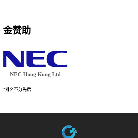
金赞助
NEC Hong Kong Ltd
*排名不分先后