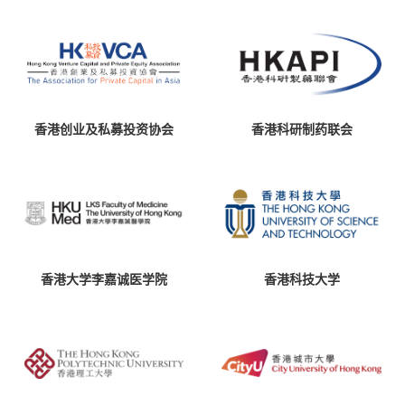
香港创业及私募投资协会
香港科研制药联会
香港大学李嘉诚医学院
香港科技大学