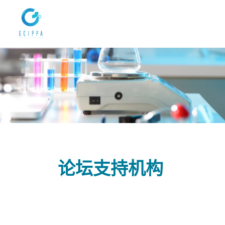
论坛支持机构