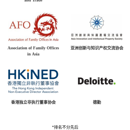
and Trade
Association of Family Offices
亚洲创新与知识产权交流协会
in Asia
香港独立非执行董事协会
德勤
*排名不分先后