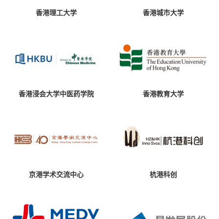
香港理工大学
香港城市大学
香港浸会大学中医药学院
香港教育大学
京港学术交流中心
杭港科创