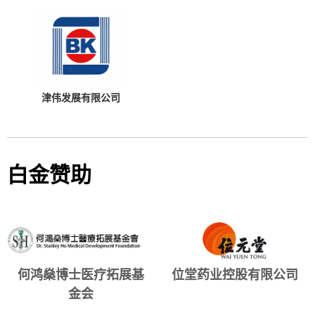
津伟发展有限公司
白金赞助
何鸿燊博士医疗拓展基
位堂药业控股有限公司
金会