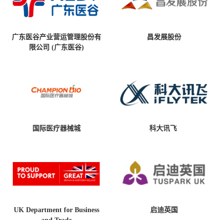
广东医谷产业营运管理股份有
昌发展股份
限公司 (广东医谷)
国际医疗器械城
科大讯飞
UK Department for Business
启迪英国