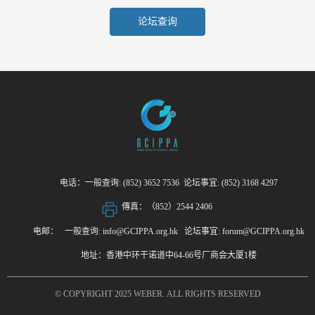
论坛查询
电话：一般查询: (852) 3652 7536 论坛事宜: (852) 3168 4297
傳真：（852）2544 2406
电邮： 一般查询: info@GCIPPA.org.hk 论坛事宜: forum@GCIPPA.org.hk
地址：香港中环干诺道中64-66号厂商会大厦1楼
© COPYRIGHT 2025 WEBER. ALL RIGHTS RESERVED