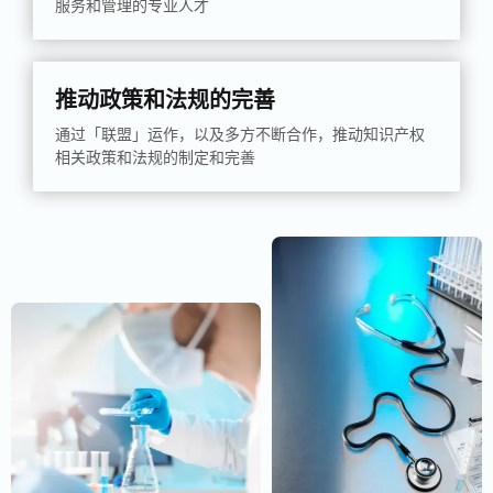
服务和管理的专业人才
推动政策和法规的完善
通过「联盟」运作，以及多方不断合作，推动知识产权
相关政策和法规的制定和完善