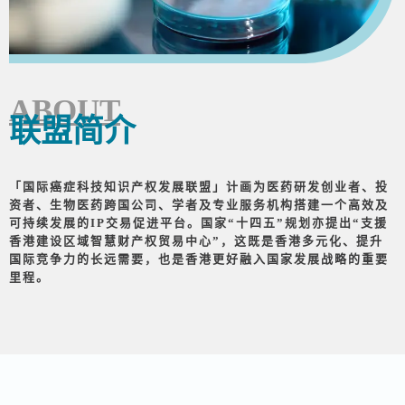
ABOUT
联盟简介
「国际癌症科技知识产权发展联盟」计画为医药研发创业者、投
资者、生物医药跨国公司、学者及专业服务机构搭建一个高效及
可持续发展的IP交易促进平台。国家“十四五”规划亦提出“支援
香港建设区域智慧财产权贸易中心”，这既是香港多元化、提升
国际竞争力的长远需要，也是香港更好融入国家发展战略的重要
里程。