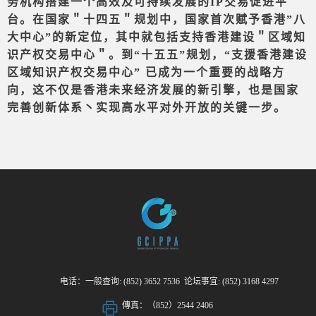
务机构搭建一个高效及可持续发展的IP交易促进平
台。在国家＂十四五＂规划中，国家首次赋予香港”八
大中心”的新定位，其中就包括支持香港建设＂区域知
识产权交易中心＂。到“十五五”规划，“支援香港建设
区域知识产权交易中心” 已成为一个重要的战略方
向，这不仅是香港未来经济发展的新引擎，也是国家
完善创新体系丶实现高水平对外开放的关键一步。
电话：一般查询: (852) 3652 7536 论坛事宜: (852) 3168 4297
傳真：（852）2544 2406